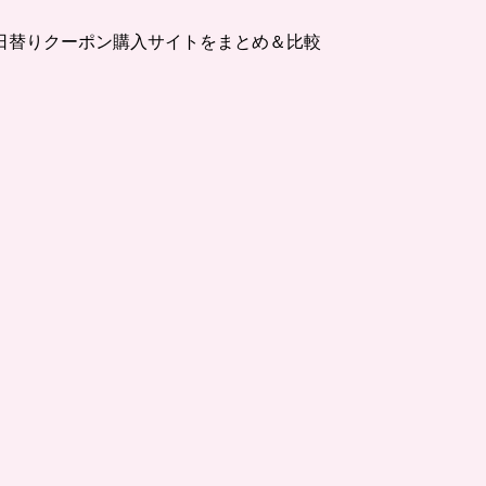
日替りクーポン購入サイトをまとめ＆比較