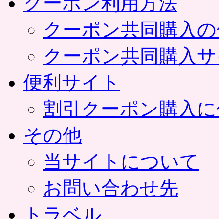
クーポン利用方法
クーポン共同購入の
クーポン共同購入サ
便利サイト
割引クーポン購入に
その他
当サイトについて
お問い合わせ先
トラベル