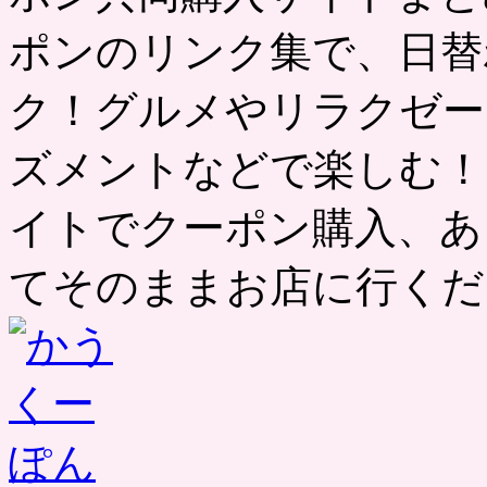
ポンのリンク集で、日替
ク！グルメやリラクゼー
ズメントなどで楽しむ！
イトでクーポン購入、あ
てそのままお店に行くだ