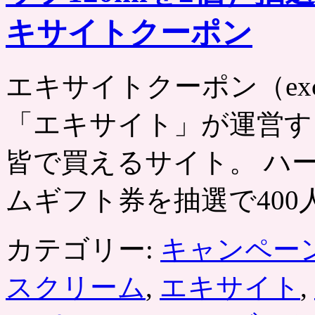
キサイトクーポン
エキサイトクーポン（excite） ht
「エキサイト」が運営す
皆で買えるサイト。 ハ
ムギフト券を抽選で400
カテゴリー:
キャンペー
スクリーム
,
エキサイト
,