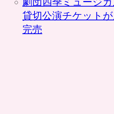
劇団四季ミュージカ
貸切公演チケットが
完売