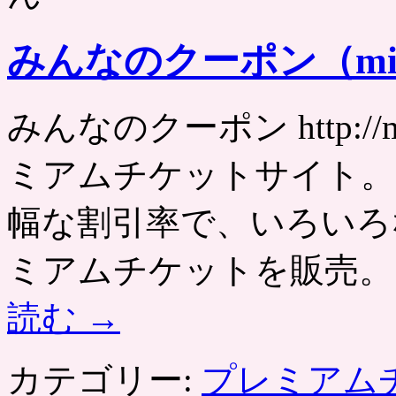
みんなのクーポン（minp
みんなのクーポン http://
ミアムチケットサイト。 
幅な割引率で、いろいろ
ミアムチケットを販売。 2
読む
→
カテゴリー:
プレミアム