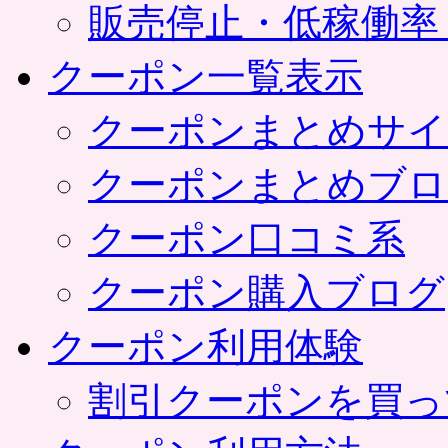
販売停止・低稼働率
クーポン一覧表示
クーポンまとめサイ
クーポンまとめブロ
クーポン口コミ系
クーポン購入ブログ
クーポン利用体験
割引クーポンを買っ