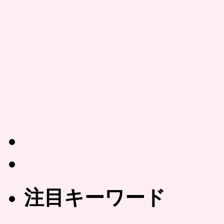
注目キーワード