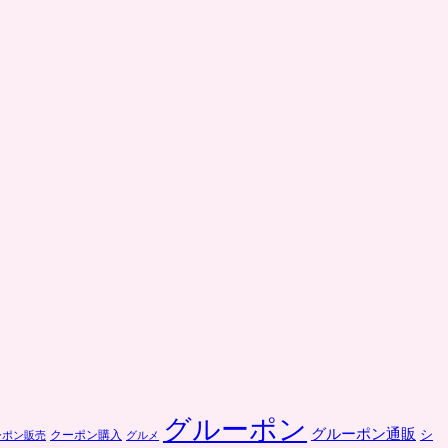
グルーポン
グルーポン通販
クーポン購入
シ
ーポン販売
グルメ