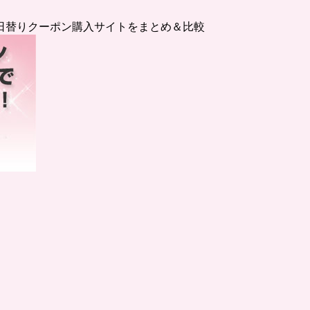
日替りクーポン購入サイトをまとめ＆比較