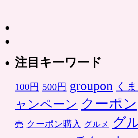
注目キーワード
groupon
くま
500円
100円
クーポン
ャンペーン
グ
クーポン購入
売
グルメ