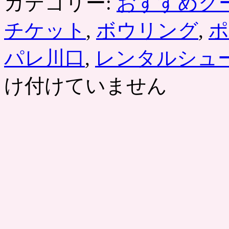
カテゴリー:
おすすめク
チケット
,
ボウリング
,
ポ
パレ川口
,
レンタルシュ
け付けていません