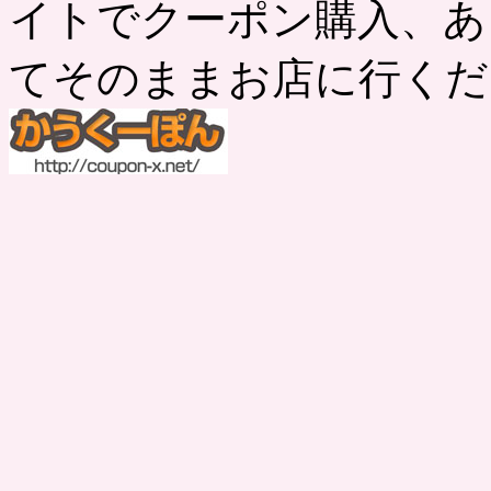
イトでクーポン購入、あ
てそのままお店に行くだ