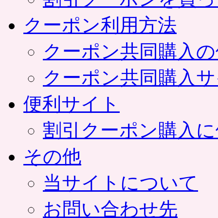
クーポン利用方法
クーポン共同購入の
クーポン共同購入サ
便利サイト
割引クーポン購入に
その他
当サイトについて
お問い合わせ先