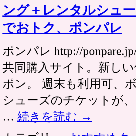
ング＋レンタルシュー
でおトク、ポンパレ
ポンパレ http://ponpa
共同購入サイト。新しい
ポン。 週末も利用可、
シューズのチケットが、
…
続きを読む
→