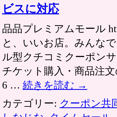
ビスに対応
品品プレミアムモール http:
と、いいお店。みんなで
ル型クチコミクーポンサ
チケット購入・商品注文の
6 …
続きを読む
→
カテゴリー:
クーポン共