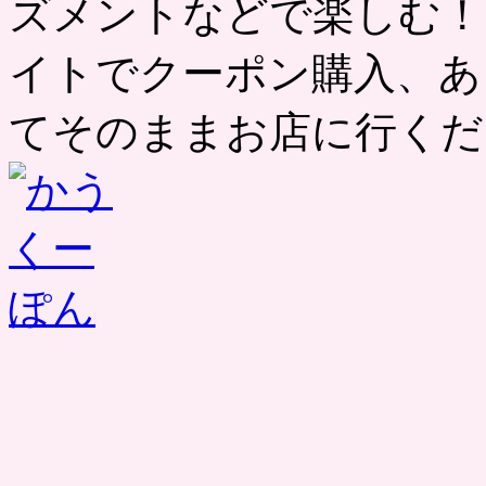
ズメントなどで楽しむ！
イトでクーポン購入、あ
てそのままお店に行くだ