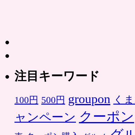
注目キーワード
groupon
くま
500円
100円
クーポン
ャンペーン
グ