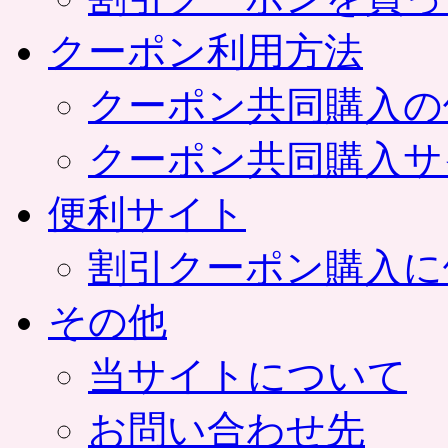
クーポン利用方法
クーポン共同購入の
クーポン共同購入サ
便利サイト
割引クーポン購入に
その他
当サイトについて
お問い合わせ先