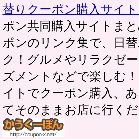
替りクーポン購入サイ
ポン共同購入サイトまと
ポンのリンク集で、日替
ク！グルメやリラクゼー
ズメントなどで楽しむ！
イトでクーポン購入、あ
てそのままお店に行くだ