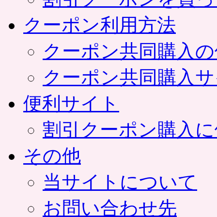
クーポン利用方法
クーポン共同購入の
クーポン共同購入サ
便利サイト
割引クーポン購入に
その他
当サイトについて
お問い合わせ先