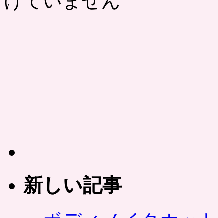
けていません
新しい記事