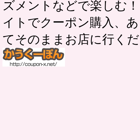
ズメントなどで楽しむ！
イトでクーポン購入、あ
てそのままお店に行くだ