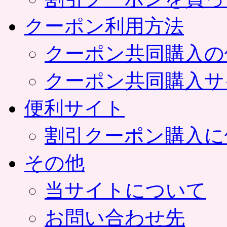
クーポン利用方法
クーポン共同購入の
クーポン共同購入サ
便利サイト
割引クーポン購入に
その他
当サイトについて
お問い合わせ先