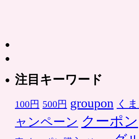
注目キーワード
groupon
くま
500円
100円
クーポン
ャンペーン