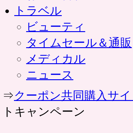
トラベル
ビューティ
タイムセール＆通販
メディカル
ニュース
⇒
クーポン共同購入サイ
トキャンペーン