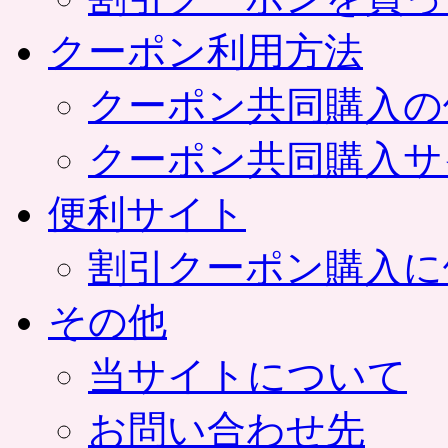
クーポン利用方法
クーポン共同購入の
クーポン共同購入サ
便利サイト
割引クーポン購入に
その他
当サイトについて
お問い合わせ先