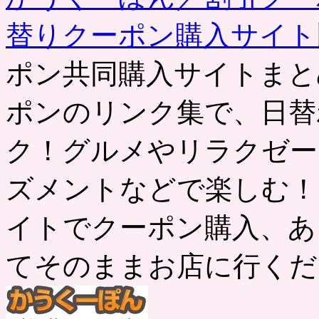
替りクーポン購入サイ
ポン共同購入サイトまと
ポンのリンク集で、日替
ク！グルメやリラクゼー
ズメントなどで楽しむ！
イトでクーポン購入、あ
てそのままお店に行くだ