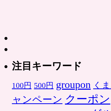
注目キーワード
groupon
くま
500円
100円
クーポン
ャンペーン