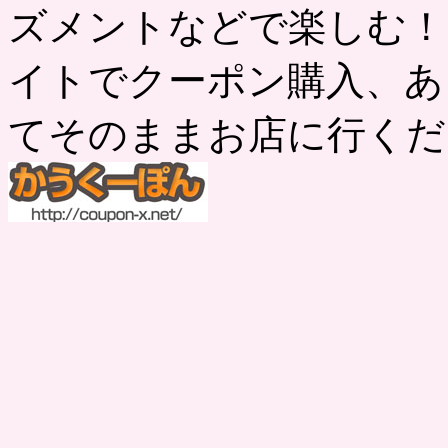
ズメントなどで楽しむ！
イトでクーポン購入、あ
てそのままお店に行くだ