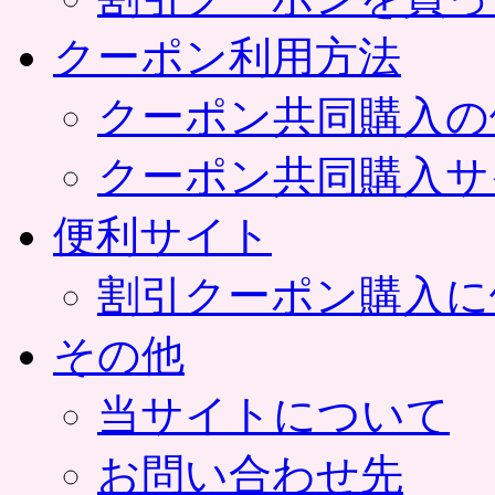
クーポン利用方法
クーポン共同購入の
クーポン共同購入サ
便利サイト
割引クーポン購入に
その他
当サイトについて
お問い合わせ先