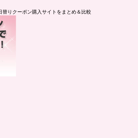
日替りクーポン購入サイトをまとめ＆比較