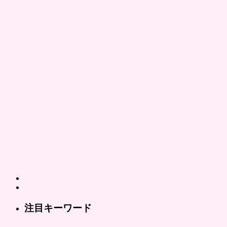
注目キーワード