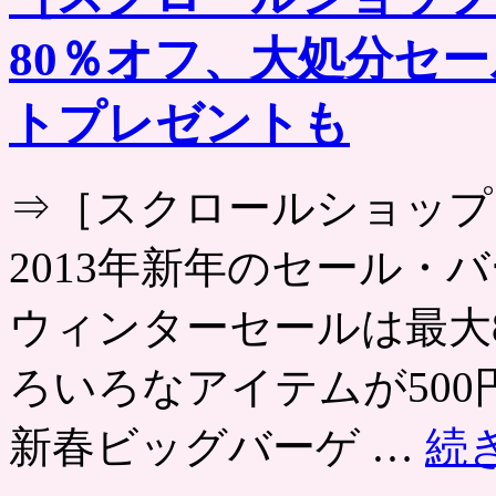
80％オフ、大処分セ
トプレゼントも
⇒［スクロールショップ
2013年新年のセール・
ウィンターセールは最大
ろいろなアイテムが50
新春ビッグバーゲ …
続