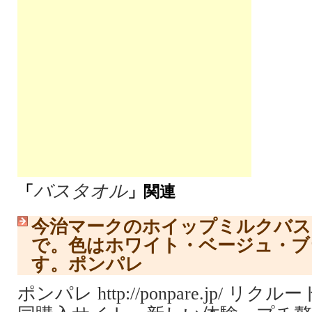
バスタオル
「
」関連
今治マークのホイップミルクバス
で。色はホワイト・ベージュ・ブ
す。ポンパレ
ポンパレ http://ponpare.jp/ 