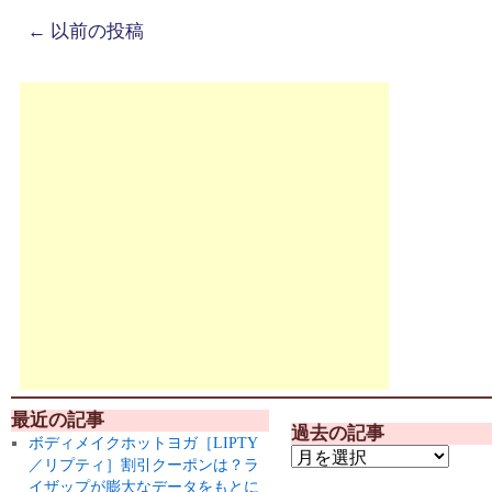
←
以前の投稿
最近の記事
過去の記事
ボディメイクホットヨガ［LIPTY
／リプティ］割引クーポンは？ラ
イザップが膨大なデータをもとに