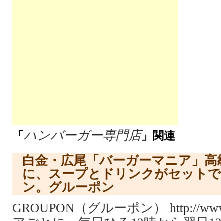
ハンバーガー専門店
「
」関連
白金・広尾「バーガーマニア」高
に、スープとドリンクがセットで
ン。グルーポン
GROUPON（グルーポン） http://www.