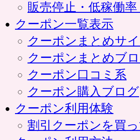
販売停止・低稼働率
クーポン一覧表示
クーポンまとめサイ
クーポンまとめブロ
クーポン口コミ系
クーポン購入ブログ
クーポン利用体験
割引クーポンを買っ