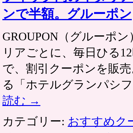
ンで半額。グルーポン
GROUPON（グルーポン） htt
リアごとに、毎日ひる12
で、割引クーポンを販売
る「ホテルグランパシフ
読む
→
カテゴリー:
おすすめク