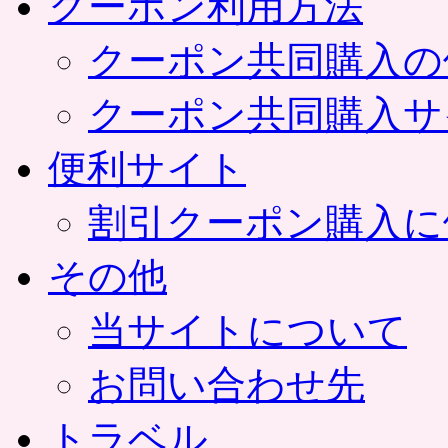
クーポン利用方法
クーポン共同購入の
クーポン共同購入サ
便利サイト
割引クーポン購入に
その他
当サイトについて
お問い合わせ先
トラベル