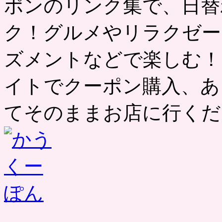
ポンのリンク集で、日替
ク！グルメやリラクゼー
ズメントなどで楽しむ！
イトでクーポン購入、あ
てそのままお店に行くだ