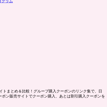
ログラム
イトまとめ＆比較！グループ購入クーポンのリンク集で、日
ーポン販売サイトでクーポン購入、あとは割引購入クーポンを