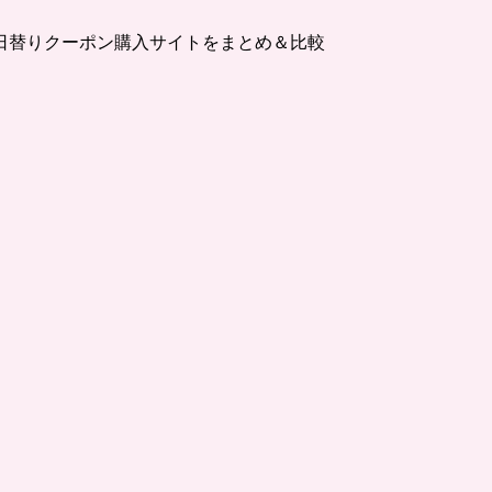
日替りクーポン購入サイトをまとめ＆比較