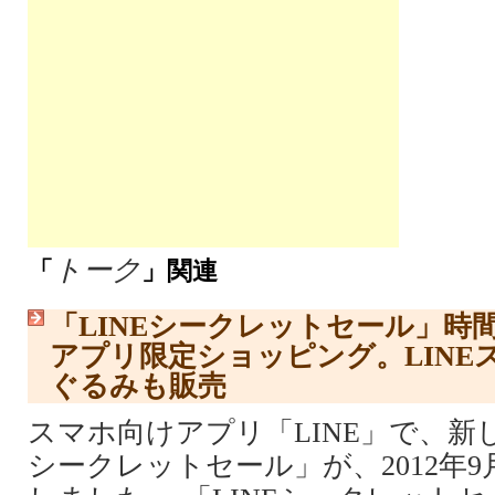
トーク
「
」関連
「LINEシークレットセール」時
アプリ限定ショッピング。LINE
ぐるみも販売
スマホ向けアプリ「LINE」で、新し
シークレットセール」が、2012年9