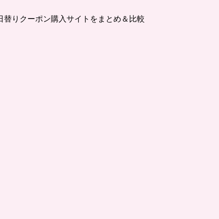
日替りクーポン購入サイトをまとめ＆比較