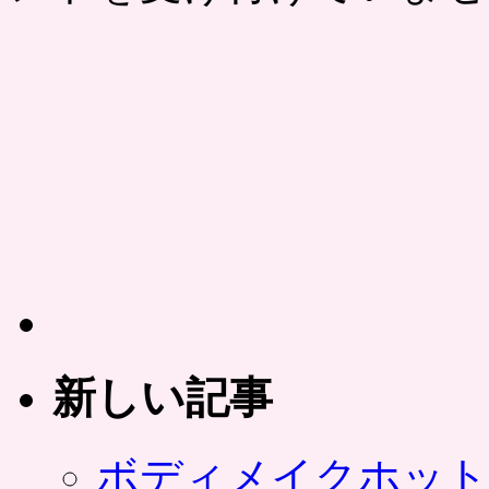
新しい記事
ボディメイクホット