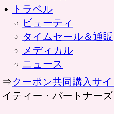
トラベル
ビューティ
タイムセール＆通販
メディカル
ニュース
⇒
クーポン共同購入サイ
イティー・パートナーズ