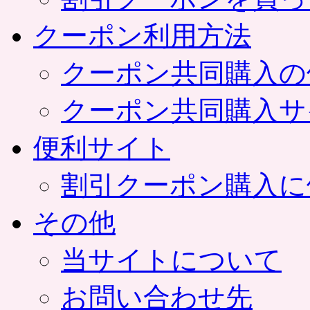
クーポン利用方法
クーポン共同購入の
クーポン共同購入サ
便利サイト
割引クーポン購入に
その他
当サイトについて
お問い合わせ先