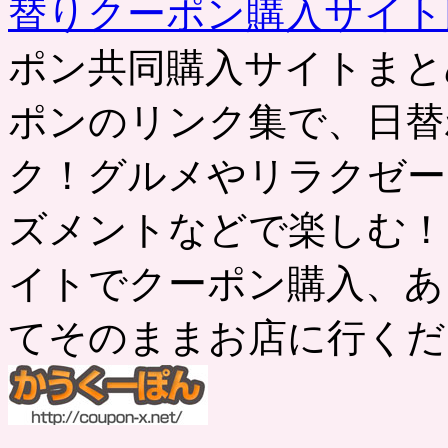
替りクーポン購入サイ
ポン共同購入サイトまと
ポンのリンク集で、日替
ク！グルメやリラクゼー
ズメントなどで楽しむ！
イトでクーポン購入、あ
てそのままお店に行くだ