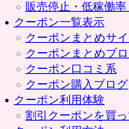
販売停止・低稼働率
クーポン一覧表示
クーポンまとめサイ
クーポンまとめブロ
クーポン口コミ系
クーポン購入ブログ
クーポン利用体験
割引クーポンを買っ