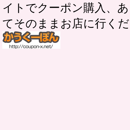
イトでクーポン購入、あ
てそのままお店に行くだ