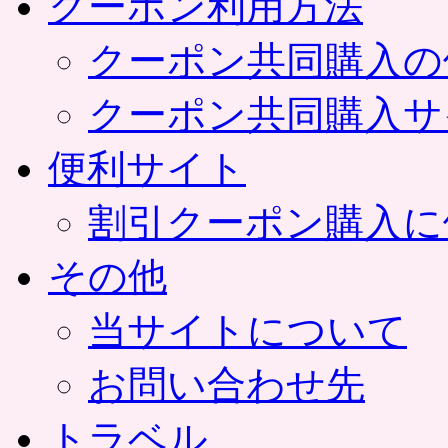
クーポン利用方法
クーポン共同購入の
クーポン共同購入サ
便利サイト
割引クーポン購入に
その他
当サイトについて
お問い合わせ先
トラベル