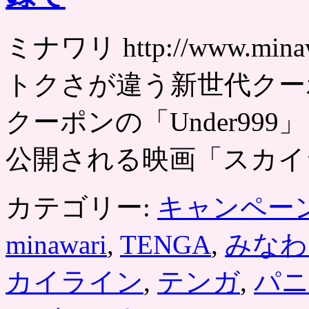
ミナワリ http://www.m
トクさが違う新世代クー
クーポンの「Under999
公開される映画「スカイ
カテゴリー:
キャンペー
minawari
,
TENGA
,
みなわ
カイライン
,
テンガ
,
パニ