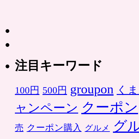
注目キーワード
groupon
くま
500円
100円
クーポン
ャンペーン
グ
クーポン購入
売
グルメ