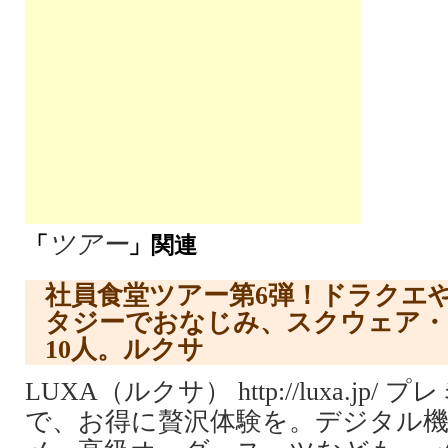
ツアー
「
」関連
社員食堂ツアー第6弾！ドラクエ
タジーでおなじみ、スクウェア・
10人。ルクサ
LUXA（ルクサ） http://luxa.jp
で、お得に贅沢体験を。デジタル機