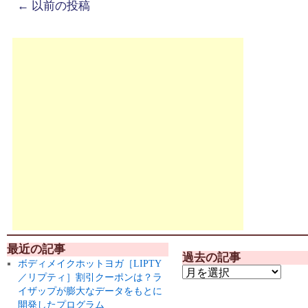
←
以前の投稿
最近の記事
過去の記事
ボディメイクホットヨガ［LIPTY
／リプティ］割引クーポンは？ラ
イザップが膨大なデータをもとに
開発したプログラム