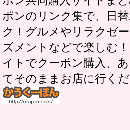
ポン共同購入サイトまと
ポンのリンク集で、日替
ク！グルメやリラクゼー
ズメントなどで楽しむ！
イトでクーポン購入、あ
てそのままお店に行くだ