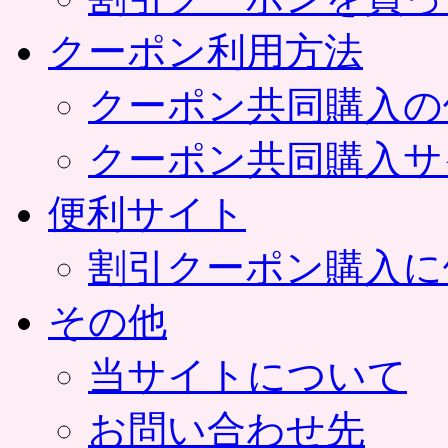
クーポン利用方法
クーポン共同購入の
クーポン共同購入サ
便利サイト
割引クーポン購入に
その他
当サイトについて
お問い合わせ先