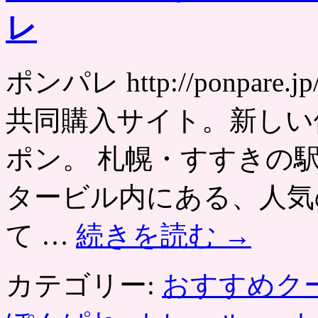
レ
ポンパレ http://ponpa
共同購入サイト。新しい
ポン。 札幌・すすきの
タービル内にある、人気
て …
続きを読む
→
カテゴリー:
おすすめク