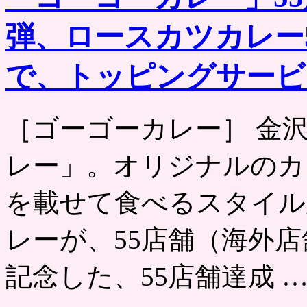
弾、ロースカツカレー5
で、トッピングサービ
［ゴーゴーカレー］ 金
レー」。オリジナルのカ
を載せて食べるスタイル
レーが、55店舗（海外
記念した、55店舗達成 