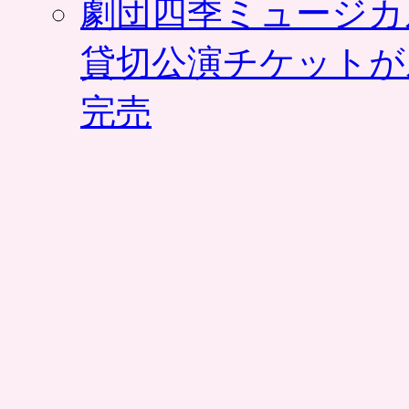
劇団四季ミュージカ
貸切公演チケットが
完売