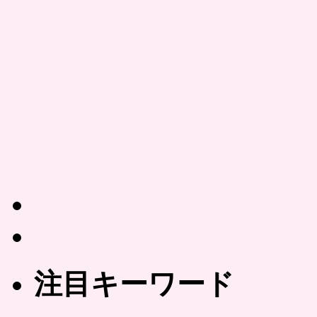
注目キーワード