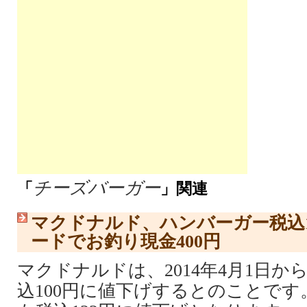
チーズバーガー
「
」関連
マクドナルド、ハンバーガー税込1
ードでお釣り現金400円
マクドナルドは、2014年4月1日
込100円に値下げするとのことです