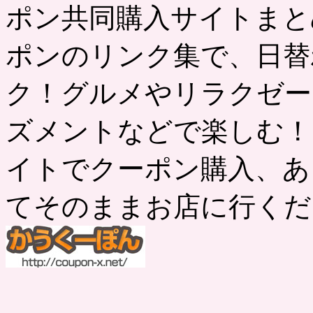
ポン共同購入サイトまと
ポンのリンク集で、日替
ク！グルメやリラクゼー
ズメントなどで楽しむ！
イトでクーポン購入、あ
てそのままお店に行くだ