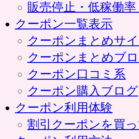
販売停止・低稼働率
クーポン一覧表示
クーポンまとめサイ
クーポンまとめブロ
クーポン口コミ系
クーポン購入ブログ
クーポン利用体験
割引クーポンを買っ