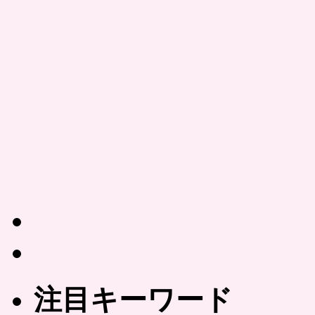
注目キーワード