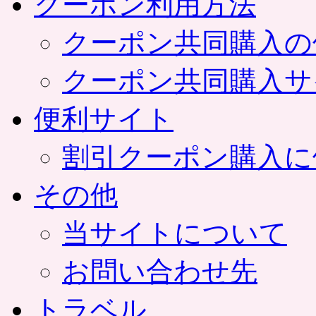
クーポン利用方法
クーポン共同購入の
クーポン共同購入サ
便利サイト
割引クーポン購入に
その他
当サイトについて
お問い合わせ先
トラベル