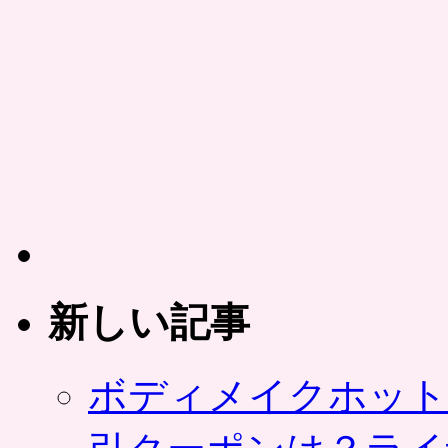
新しい記事
ボディメイクホット