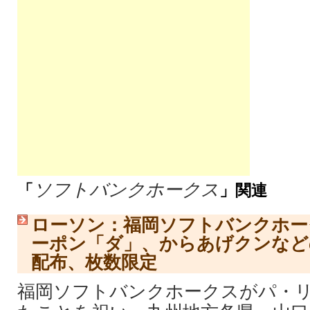
ソフトバンクホークス
「
」関連
ローソン：福岡ソフトバンクホーク
ーポン「ダ」、からあげクンなど
配布、枚数限定
福岡ソフトバンクホークスがパ・