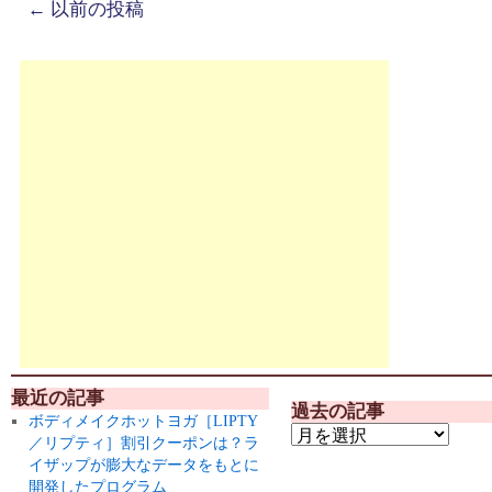
←
以前の投稿
最近の記事
過去の記事
ボディメイクホットヨガ［LIPTY
／リプティ］割引クーポンは？ラ
イザップが膨大なデータをもとに
開発したプログラム