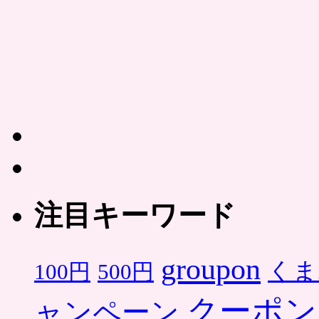
注目キーワード
groupon
くま
500円
100円
クーポン
ャンペーン