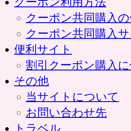
クーポン利用方法
クーポン共同購入の
クーポン共同購入サ
便利サイト
割引クーポン購入に
その他
当サイトについて
お問い合わせ先
トラベル