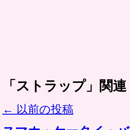
「
ストラップ
」関連
←
以前の投稿