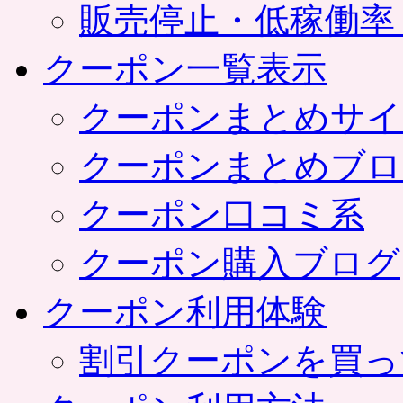
販売停止・低稼働率
クーポン一覧表示
クーポンまとめサイ
クーポンまとめブロ
クーポン口コミ系
クーポン購入ブログ
クーポン利用体験
割引クーポンを買っ