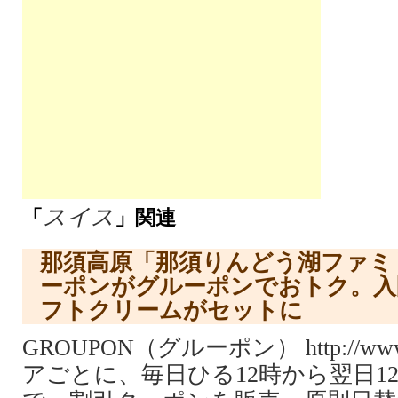
スイス
「
」関連
那須高原「那須りんどう湖ファミ
ーポンがグルーポンでおトク。入
フトクリームがセットに
GROUPON（グルーポン） http://www.
アごとに、毎日ひる12時から翌日1