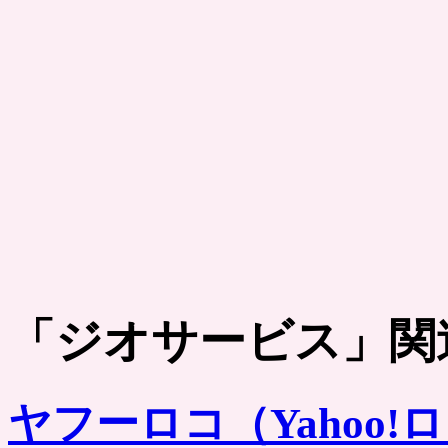
「
ジオサービス
」関
ヤフーロコ（Yahoo