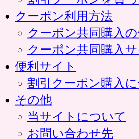
クーポン利用方法
クーポン共同購入の
クーポン共同購入サ
便利サイト
割引クーポン購入に
その他
当サイトについて
お問い合わせ先