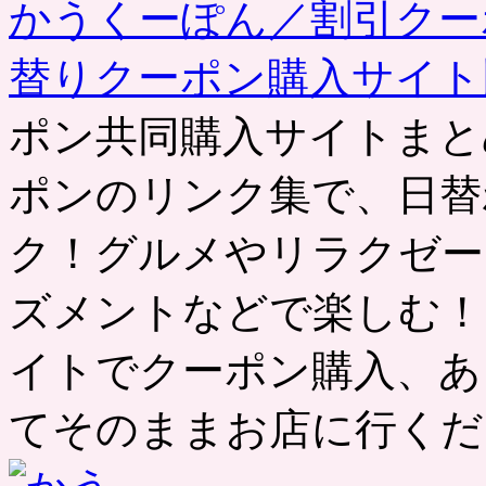
かうくーぽん／割引クー
替りクーポン購入サイ
ポン共同購入サイトまと
ポンのリンク集で、日替
ク！グルメやリラクゼー
ズメントなどで楽しむ！
イトでクーポン購入、あ
てそのままお店に行くだ