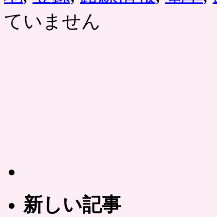
ていません
新しい記事