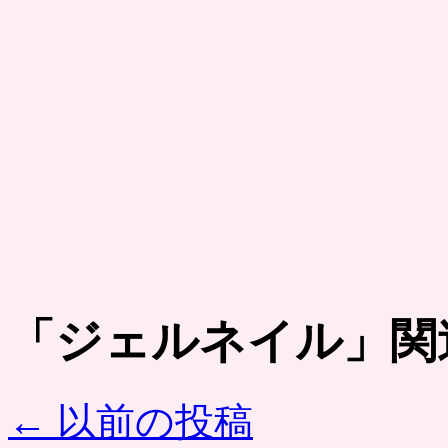
「
ジェルネイル
」関
←
以前の投稿