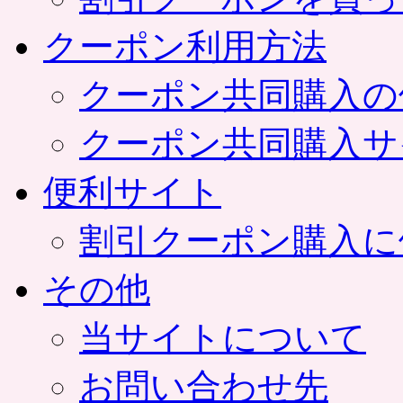
クーポン利用方法
クーポン共同購入の
クーポン共同購入サ
便利サイト
割引クーポン購入に
その他
当サイトについて
お問い合わせ先