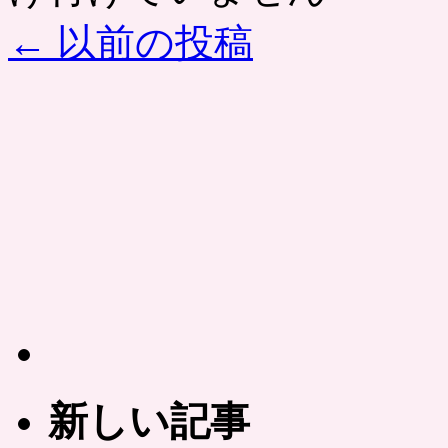
←
以前の投稿
新しい記事