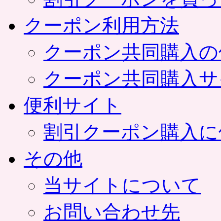
クーポン利用方法
クーポン共同購入の
クーポン共同購入サ
便利サイト
割引クーポン購入に
その他
当サイトについて
お問い合わせ先