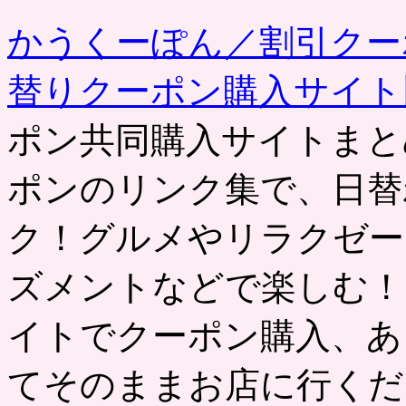
事
かうくーぽん／割引クー
替りクーポン購入サイ
ポン共同購入サイトまと
ポンのリンク集で、日替
ク！グルメやリラクゼー
ズメントなどで楽しむ！
イトでクーポン購入、あ
てそのままお店に行くだ