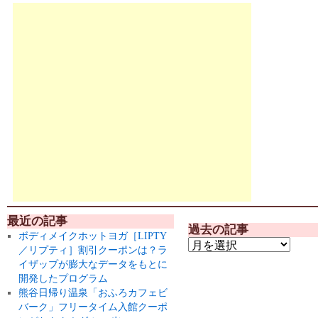
最近の記事
過去の記事
ボディメイクホットヨガ［LIPTY
／リプティ］割引クーポンは？ラ
イザップが膨大なデータをもとに
開発したプログラム
熊谷日帰り温泉「おふろカフェビ
バーク」フリータイム入館クーポ