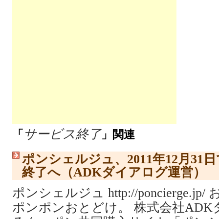
サービス終了
「
」関連
ポンシェルジュ、2011年12月3
終了へ（ADKダイアログ運営）
ポンシェルジュ http://poncierge
ポンポンおとどけ。 株式会社AD