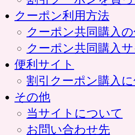
クーポン利用方法
クーポン共同購入の
クーポン共同購入サ
便利サイト
割引クーポン購入に
その他
当サイトについて
お問い合わせ先