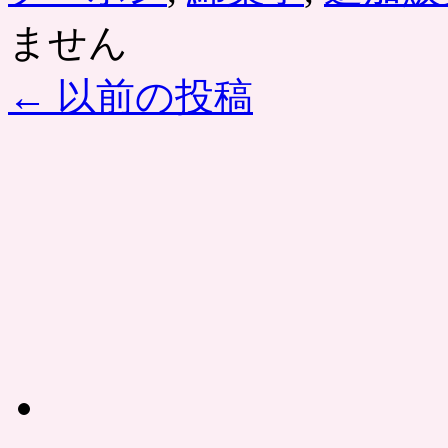
ません
←
以前の投稿