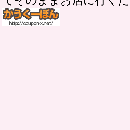
てそのままお店に行くだ