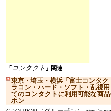
コンタクト
「
」関連
東京・埼玉・横浜「富士コンタク
ラコン・ハード・ソフト・乱視用
てのコンタクトに利用可能な商品
ポン