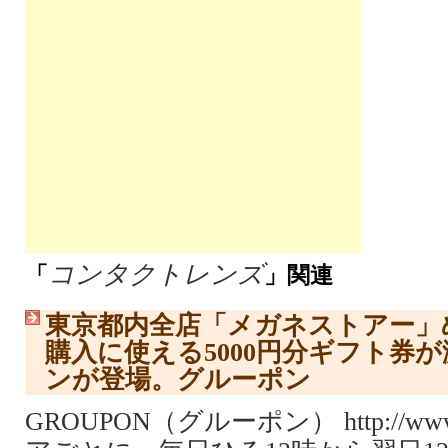
コンタクトレンズ
「
」関連
東京都内全店「メガネストアー」
購入に使える5000円分ギフト券
ンが登場。グルーポン
GROUPON（グルーポン） http://www.