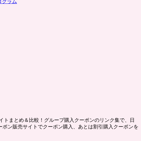
ログラム
イトまとめ＆比較！グループ購入クーポンのリンク集で、日
ーポン販売サイトでクーポン購入、あとは割引購入クーポンを