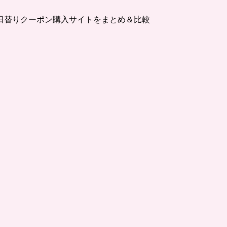
日替りクーポン購入サイトをまとめ＆比較