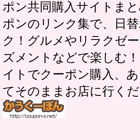
ポン共同購入サイトまと
ポンのリンク集で、日替
ク！グルメやリラクゼー
ズメントなどで楽しむ！
イトでクーポン購入、あ
てそのままお店に行くだ