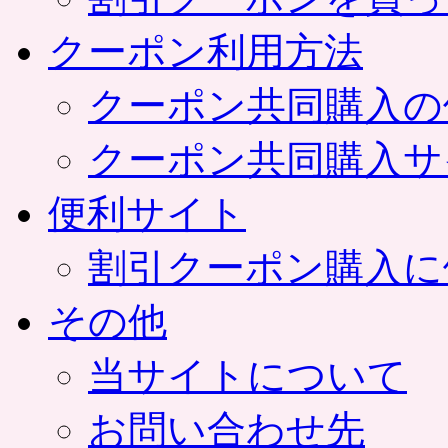
クーポン利用方法
クーポン共同購入の
クーポン共同購入サ
便利サイト
割引クーポン購入に
その他
当サイトについて
お問い合わせ先