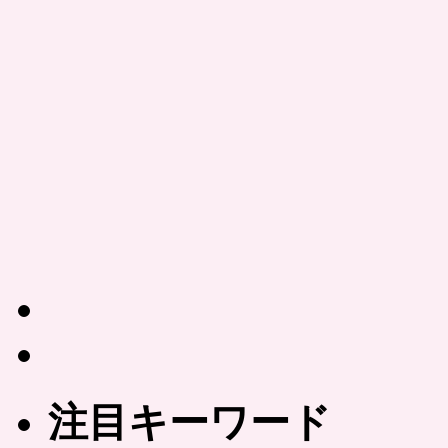
注目キーワード