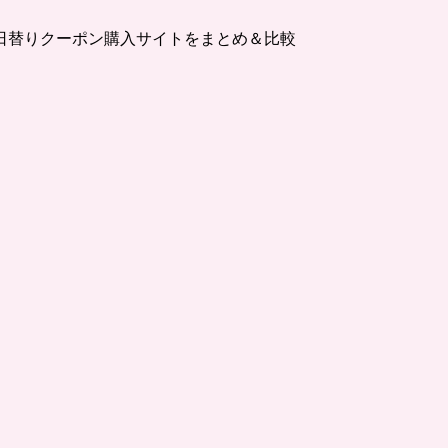
日替りクーポン購入サイトをまとめ＆比較