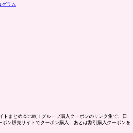
ログラム
イトまとめ＆比較！グループ購入クーポンのリンク集で、日
ーポン販売サイトでクーポン購入、あとは割引購入クーポンを