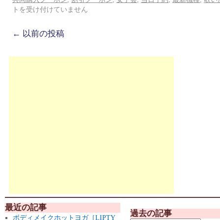
トを受け付けていません
←
以前の投稿
最近の記事
過去の記事
ボディメイクホットヨガ［LIPTY