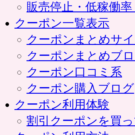
販売停止・低稼働率
クーポン一覧表示
クーポンまとめサイ
クーポンまとめブロ
クーポン口コミ系
クーポン購入ブログ
クーポン利用体験
割引クーポンを買っ