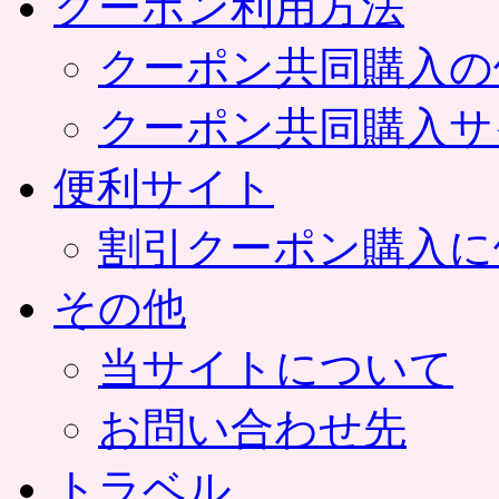
クーポン利用方法
クーポン共同購入の
クーポン共同購入サ
便利サイト
割引クーポン購入に
その他
当サイトについて
お問い合わせ先
トラベル