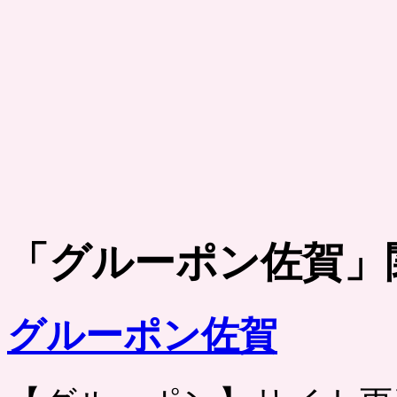
「
グルーポン佐賀
」
グルーポン佐賀