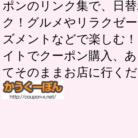
ポンのリンク集で、日替
ク！グルメやリラクゼー
ズメントなどで楽しむ！
イトでクーポン購入、あ
てそのままお店に行くだ