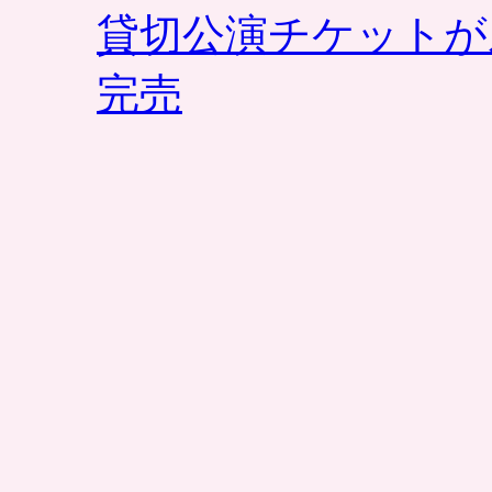
貸切公演チケットが
完売