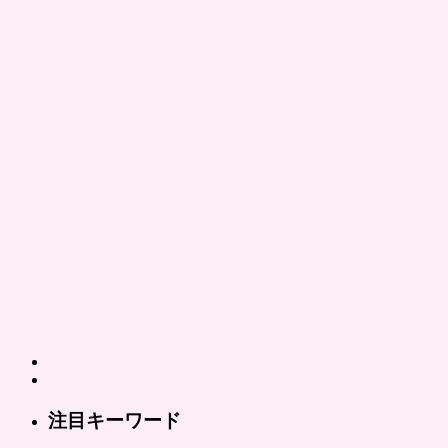
注目キーワード