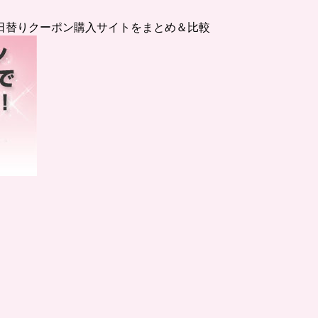
日替りクーポン購入サイトをまとめ＆比較