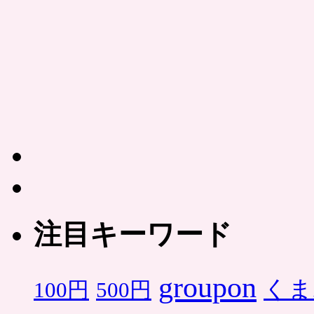
注目キーワード
groupon
くま
500円
100円