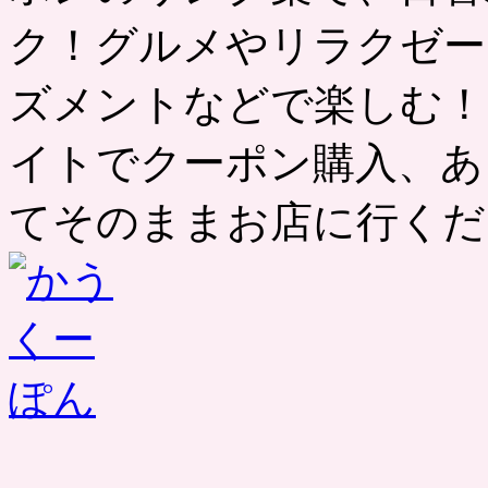
ク！グルメやリラクゼー
ズメントなどで楽しむ！
イトでクーポン購入、あ
てそのままお店に行くだ