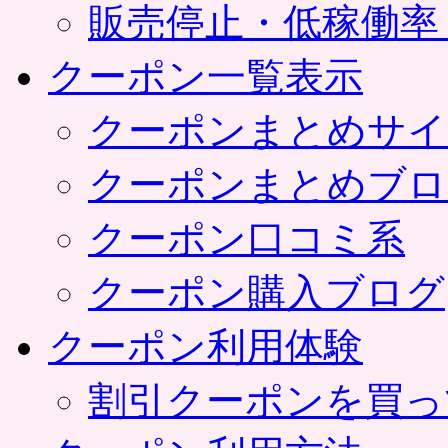
販売停止・低稼働率
クーポン一覧表示
クーポンまとめサイ
クーポンまとめブロ
クーポン口コミ系
クーポン購入ブログ
クーポン利用体験
割引クーポンを買っ