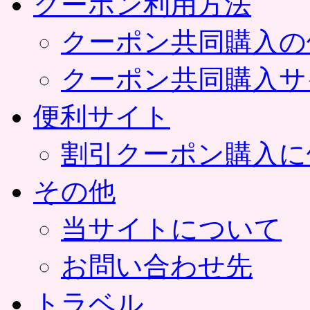
クーポン利用方法
クーポン共同購入の
クーポン共同購入サ
便利サイト
割引クーポン購入に
その他
当サイトについて
お問い合わせ先
トラベル