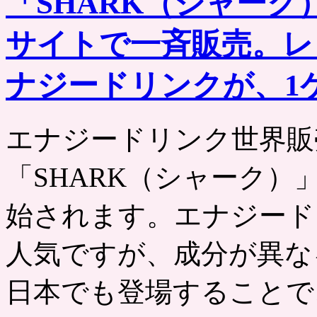
「SHARK（シャーク
サイトで一斉販売。レ
ナジードリンクが、1ケー
エナジードリンク世界販
「SHARK（シャーク
始されます。エナジード
人気ですが、成分が異な
日本でも登場することで