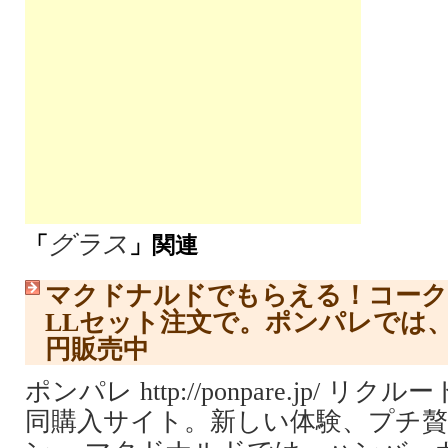
グラス
「
」関連
マクドナルドでもらえる！コーク
LLセット注文で。ポンパレでは、
円販売中
ポンパレ http://ponpare.jp/ 
同購入サイト。新しい体験、プチ