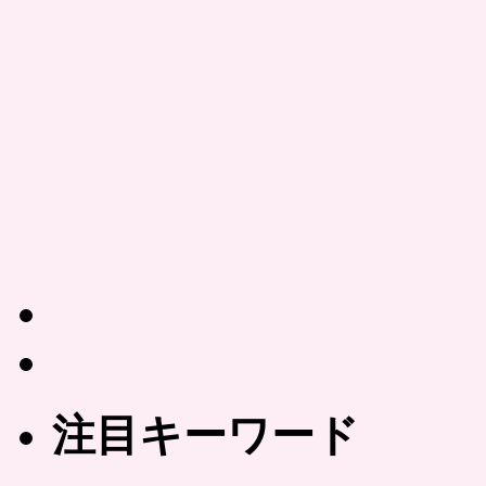
注目キーワード