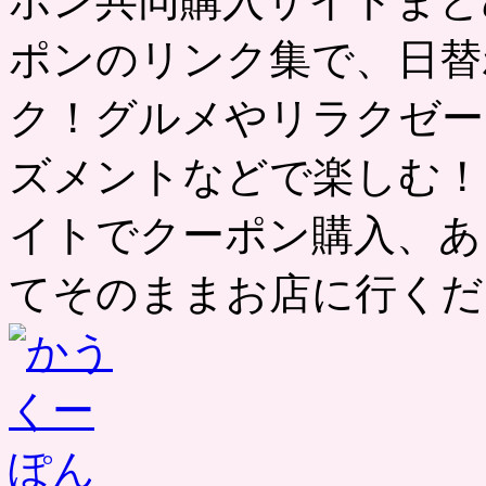
ポン共同購入サイトまと
ポンのリンク集で、日替
ク！グルメやリラクゼー
ズメントなどで楽しむ！
イトでクーポン購入、あ
てそのままお店に行くだ