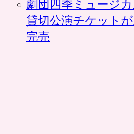
劇団四季ミュージカ
貸切公演チケットが
完売