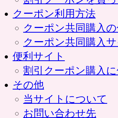
クーポン利用方法
クーポン共同購入の
クーポン共同購入サ
便利サイト
割引クーポン購入に
その他
当サイトについて
お問い合わせ先