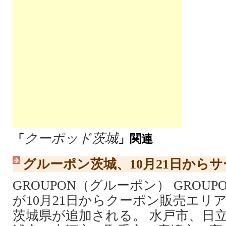
クーポッド茨城
「
」関連
グルーポン茨城、10月21日から
GROUPON（グルーポン） GROU
が10月21日からクーポン販売エリ
茨城県が追加される。 水戸市、日