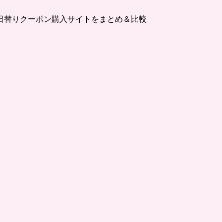
日替りクーポン購入サイトをまとめ＆比較