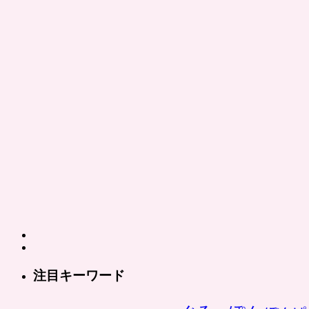
注目キーワード