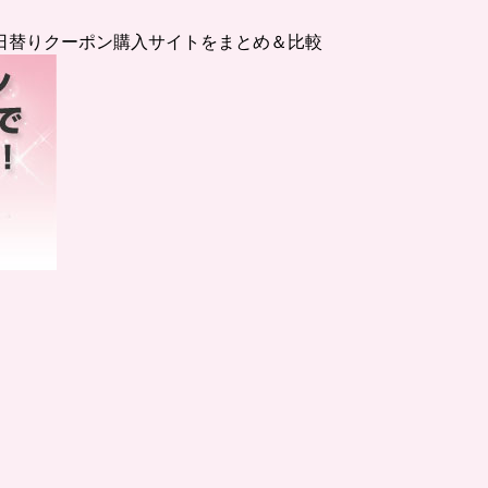
日替りクーポン購入サイトをまとめ＆比較