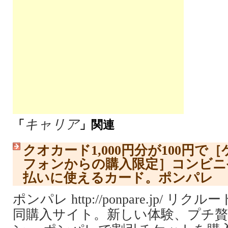
キャリア
「
」関連
クオカード1,000円分が100円
フォンからの購入限定］コンビニ
払いに使えるカード。ポンパレ
ポンパレ http://ponpare.jp/ 
同購入サイト。新しい体験、プチ