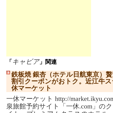
キャビア
「
」関連
鉄板焼 銀杏（ホテル日航東京）
割引クーポンがおトク。近江牛ス
休マーケット
一休マーケット http://market.ikyu
泉旅館予約サイト「一休.com」の