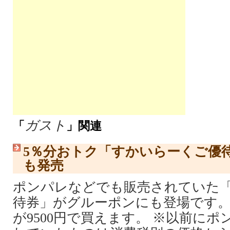
ガスト
「
」関連
5％分おトク「すかいらーくご優
も発売
ポンパレなどでも販売されていた
待券」がグルーポンにも登場です。 消
が9500円で買えます。 ※以前に