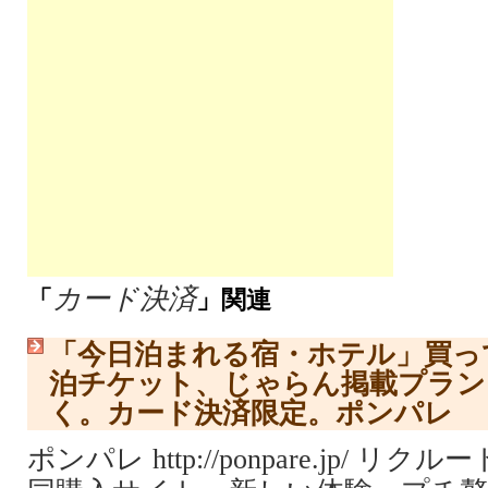
カード決済
「
」関連
「今日泊まれる宿・ホテル」買っ
泊チケット、じゃらん掲載プラン
く。カード決済限定。ポンパレ
ポンパレ http://ponpare.jp/ 